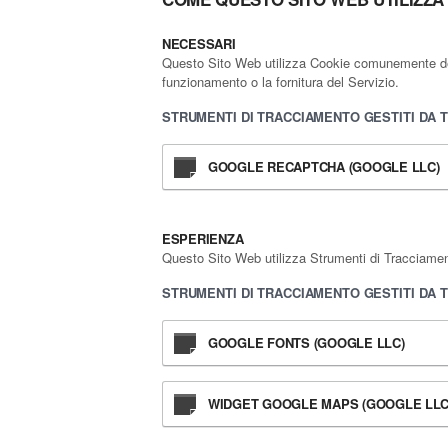
NECESSARI
Questo Sito Web utilizza Cookie comunemente detti
funzionamento o la fornitura del Servizio.
STRUMENTI DI TRACCIAMENTO GESTITI DA 
GOOGLE RECAPTCHA (GOOGLE LLC)
ESPERIENZA
Questo Sito Web utilizza Strumenti di Tracciamento
STRUMENTI DI TRACCIAMENTO GESTITI DA 
GOOGLE FONTS (GOOGLE LLC)
WIDGET GOOGLE MAPS (GOOGLE LLC