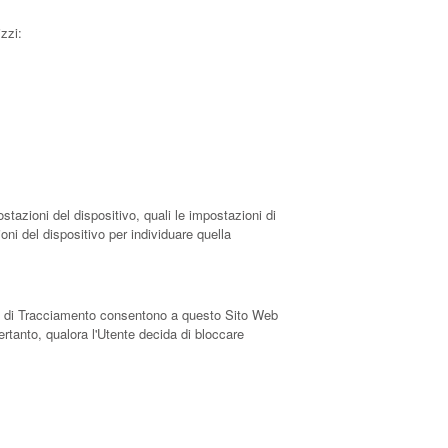
zzi:
stazioni del dispositivo, quali le impostazioni di
oni del dispositivo per individuare quella
enti di Tracciamento consentono a questo Sito Web
ertanto, qualora l'Utente decida di bloccare