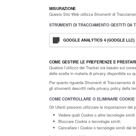
MISURAZIONE
Questo Sito Web utilizza Strumenti di Tracciamento
STRUMENTI DI TRACCIAMENTO GESTITI DA 
GOOGLE ANALYTICS 4 (GOOGLE LLC)
COME GESTIRE LE PREFERENZE E PRESTAR
Qualora l’utilizzo dei Tracker sia basato sul cons
delle scelte in materia di privacy disponibile su 
Per quanto riguarda Strumenti di Tracciamento di te
gli strumenti descritti nella privacy policy della 
COME CONTROLLARE O ELIMINARE COOKIE E
Gli Utenti possono utilizzare le impostazioni del 
Vedere quali Cookie o altre tecnologie simili 
Bloccare Cookie o tecnologie simili;
Cancellare i Cookie o tecnologie simili dal b