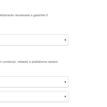
ettamente necessarie a garantire il
on contenuti, network e piattaforme esterni.